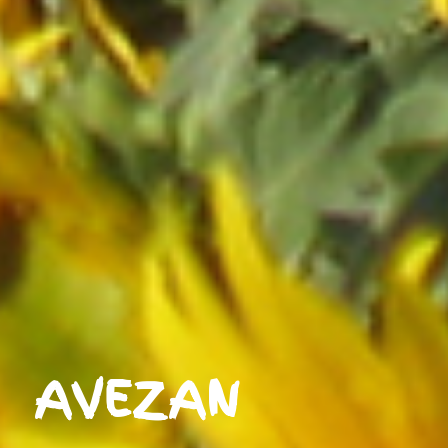
AVEZAN