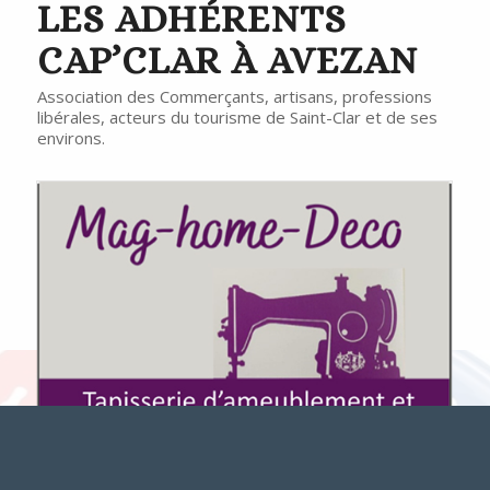
LES ADHÉRENTS
CAP’CLAR À AVEZAN
Association des Commerçants, artisans, professions
libérales, acteurs du tourisme de Saint-Clar et de ses
environs.