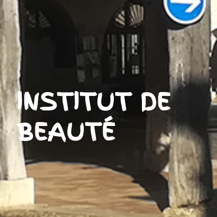
INSTITUT DE
BEAUTÉ