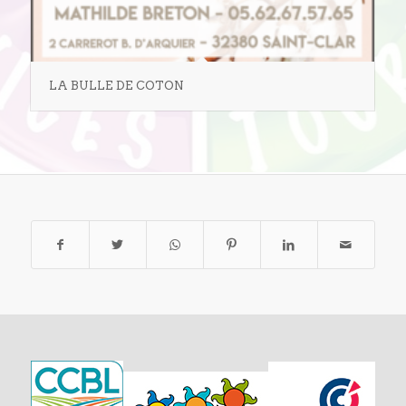
LA BULLE DE COTON