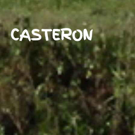
CASTERON