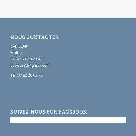
NOUS CONTACTER
CAP’CLAR
Mairie
32380 SAINT-CLAR
capclar32@gmail.com
Tél. 07 82 28 03 73
SUIVEZ-NOUS SUR FACEBOOK