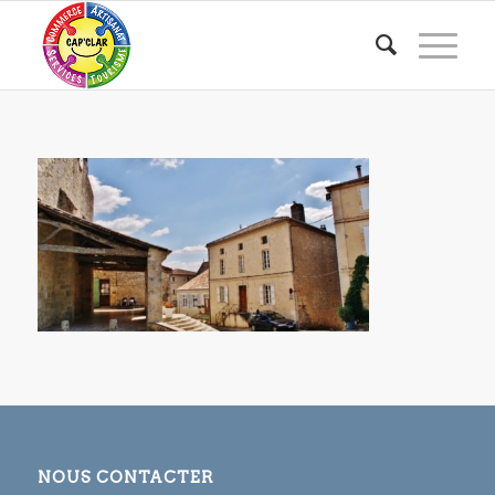
NOUS CONTACTER