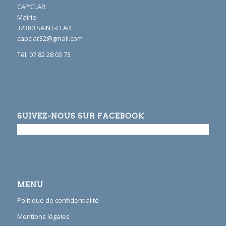
CAP’CLAR
Mairie
32380 SAINT-CLAR
capclar32@gmail.com
Tél. 07 82 28 03 73
SUIVEZ-NOUS SUR FACEBOOK
MENU
Politique de confidentialité
Mentions légales