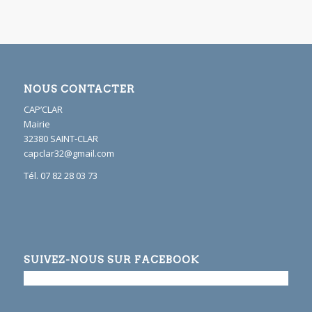
NOUS CONTACTER
CAP’CLAR
Mairie
32380 SAINT-CLAR
capclar32@gmail.com
Tél. 07 82 28 03 73
SUIVEZ-NOUS SUR FACEBOOK