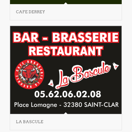
CAFE DERREY
LA BASCULE