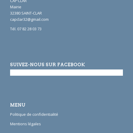
CAP’CLAR
Mairie
32380 SAINT-CLAR
capclar32@gmail.com
Tél. 07 82 28 03 73
SUIVEZ-NOUS SUR FACEBOOK
MENU
Politique de confidentialité
Mentions légales