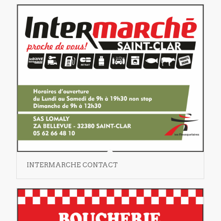
INTERMARCHE CONTACT