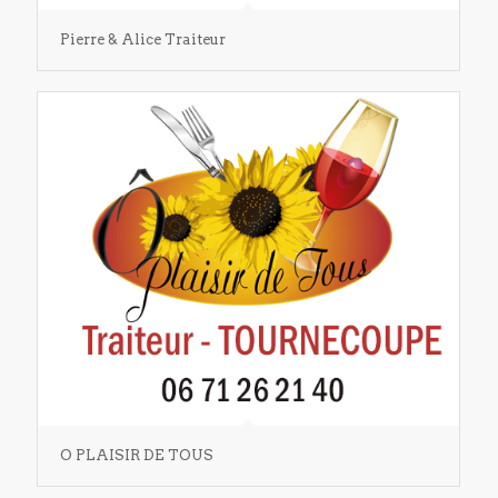
Pierre & Alice Traiteur
O PLAISIR DE TOUS