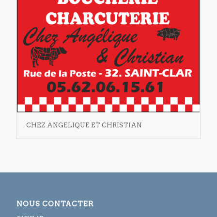
CHEZ ANGELIQUE ET CHRISTIAN
NOUS CONTACTER