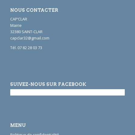
NOUS CONTACTER
CAP’CLAR
Mairie
32380 SAINT-CLAR
capclar32@gmail.com
Tél. 07 82 28 03 73
SUIVEZ-NOUS SUR FACEBOOK
MENU
Politique de confidentialité