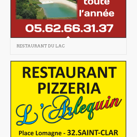
RESTAURANT DU LAC