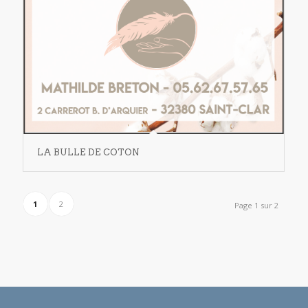
LA BULLE DE COTON
1
2
Page 1 sur 2