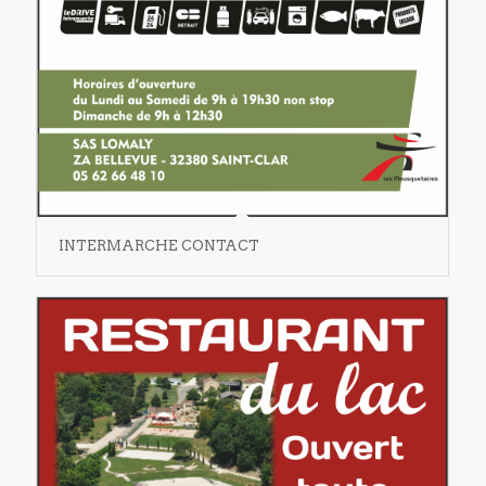
INTERMARCHE CONTACT