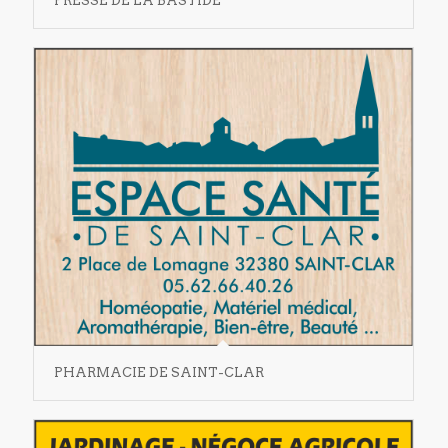
PRESSE DE LA BASTIDE
PHARMACIE DE SAINT-CLAR