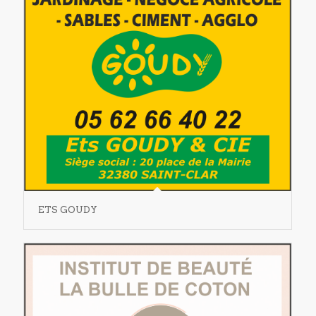
ETS GOUDY