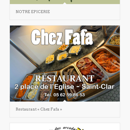
NOTRE EPICERIE
Restaurant « Chez Fafa »