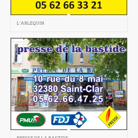
L’ARLEQUIN