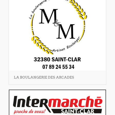
LA BOULANGERIE DES ARCADES