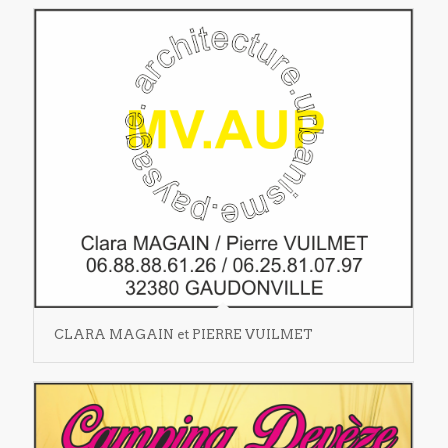
CLARA MAGAIN et PIERRE VUILMET