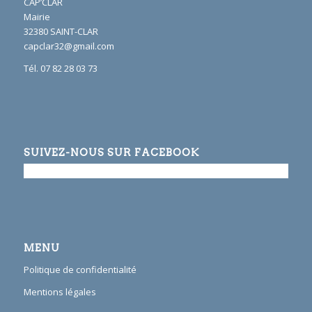
CAP’CLAR
Mairie
32380 SAINT-CLAR
capclar32@gmail.com
Tél. 07 82 28 03 73
SUIVEZ-NOUS SUR FACEBOOK
MENU
Politique de confidentialité
Mentions légales