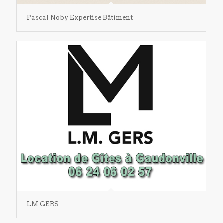
Pascal Noby Expertise Bâtiment
LM GERS