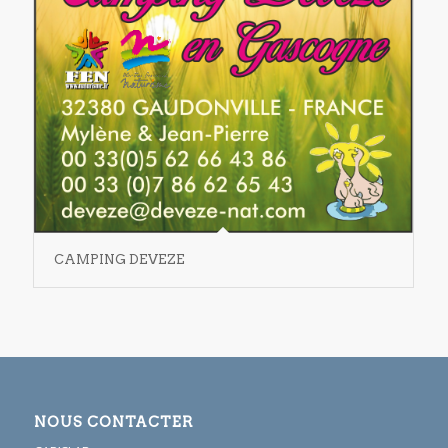
CAMPING DEVEZE
NOUS CONTACTER