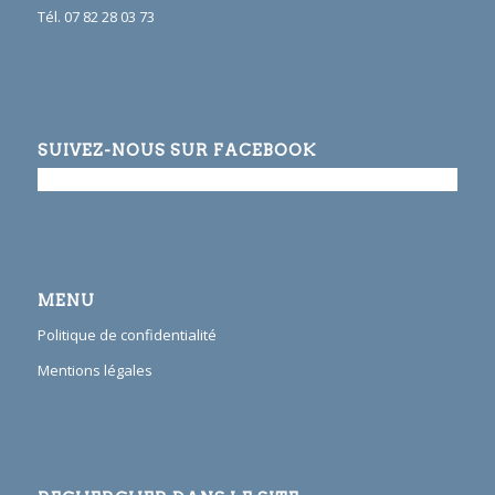
Tél. 07 82 28 03 73
SUIVEZ-NOUS SUR FACEBOOK
MENU
Politique de confidentialité
Mentions légales