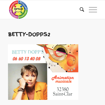
BETTY-DOPPS2