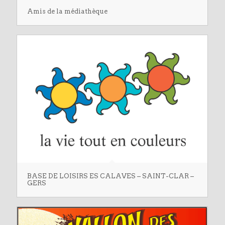
Amis de la médiathèque
BASE DE LOISIRS ES CALAVES – SAINT-CLAR –
GERS