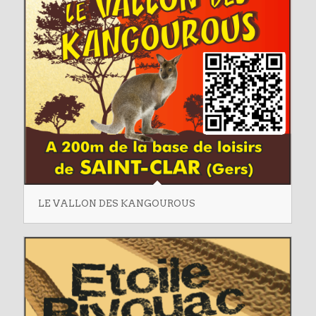
LE VALLON DES KANGOUROUS