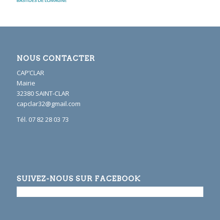
NOUS CONTACTER
CAP’CLAR
Mairie
32380 SAINT-CLAR
capclar32@gmail.com
Tél. 07 82 28 03 73
SUIVEZ-NOUS SUR FACEBOOK