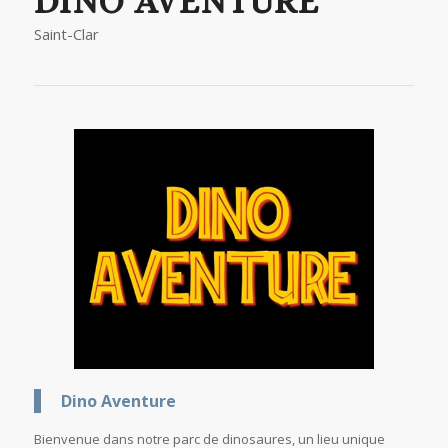
DINO AVENTURE
Saint-Clar
Dino Aventure
Bienvenue dans notre parc de dinosaures, un lieu unique