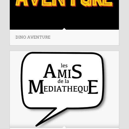
DINO AVENTURE