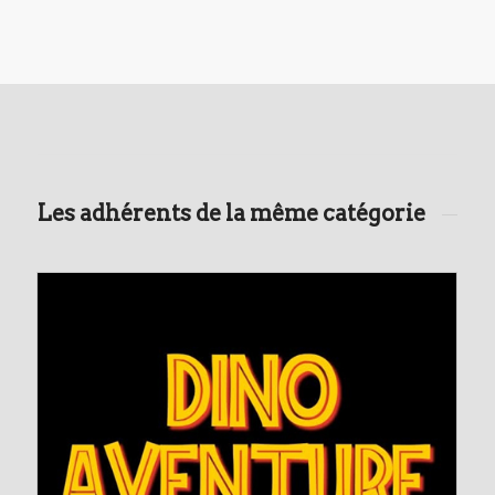
Les adhérents de la même catégorie