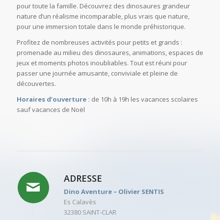
pour toute la famille. Découvrez des dinosaures grandeur
nature d’un réalisme incomparable, plus vrais que nature,
pour une immersion totale dans le monde préhistorique.
Profitez de nombreuses activités pour petits et grands :
promenade au milieu des dinosaures, animations, espaces de
jeux et moments photos inoubliables. Tout est réuni pour
passer une journée amusante, conviviale et pleine de
découvertes.
Horaires d’ouverture :
de 10h à 19h les vacances scolaires
sauf vacances de Noël
ADRESSE
Dino Aventure – Olivier SENTIS
Es Calavès
32380 SAINT-CLAR