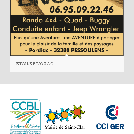
ETOILE BIVOUAC