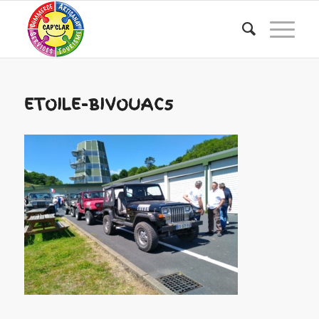
ETOILE-BIVOUAC5