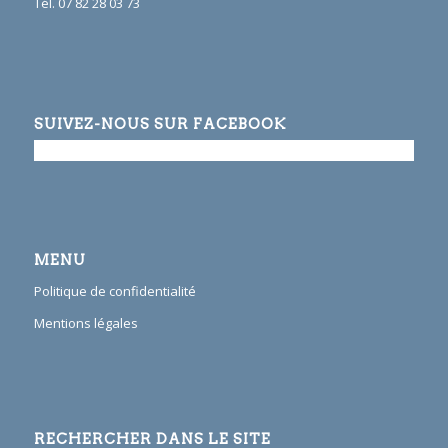
Tél. 07 82 28 03 73
SUIVEZ-NOUS SUR FACEBOOK
MENU
Politique de confidentialité
Mentions légales
RECHERCHER DANS LE SITE