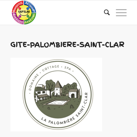
GITE-PALOMBIERE-SAINT-CLAR