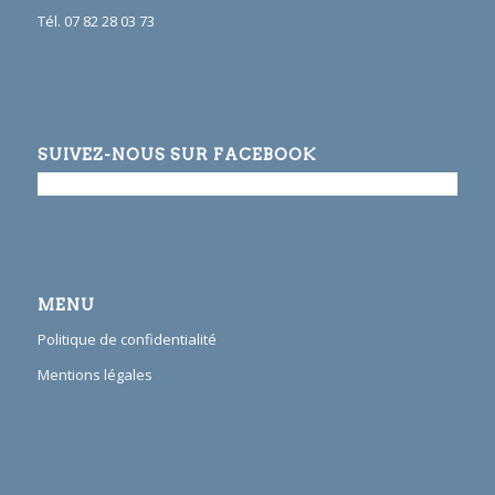
Tél. 07 82 28 03 73
SUIVEZ-NOUS SUR FACEBOOK
MENU
Politique de confidentialité
Mentions légales