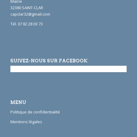
Mairie
32380 SAINT-CLAR
capclar32@gmail.com
Tél. 07 82 28 03 73
SUIVEZ-NOUS SUR FACEBOOK
MENU
Politique de confidentialité
Mentions légales