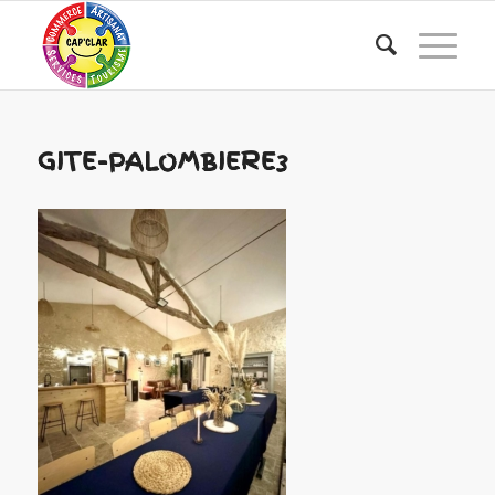
GITE-PALOMBIERE3