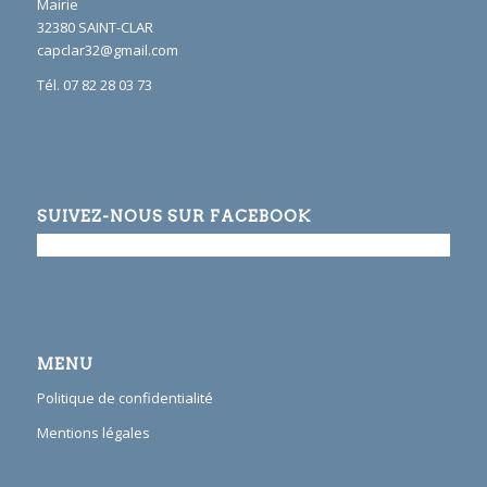
Mairie
32380 SAINT-CLAR
capclar32@gmail.com
Tél. 07 82 28 03 73
SUIVEZ-NOUS SUR FACEBOOK
MENU
Politique de confidentialité
Mentions légales