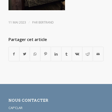
/
11 MAI 2023
PAR
BERTRAND
Partager cet article
NOUS CONTACTER
CAP’CLAR