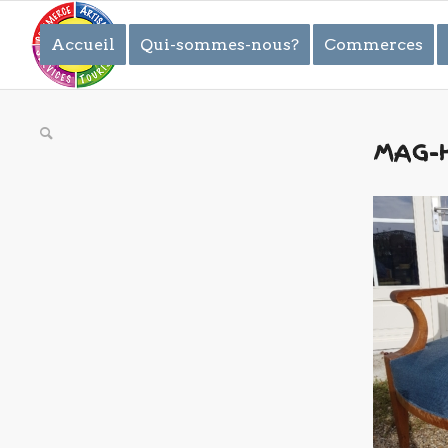
Accueil
Qui-sommes-nous?
Commerces
MAG-