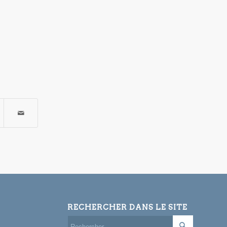
RECHERCHER DANS LE SITE