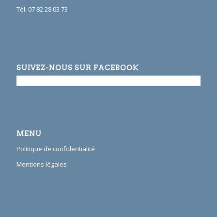
Tél. 07 82 28 03 73
SUIVEZ-NOUS SUR FACEBOOK
MENU
Politique de confidentialité
Mentions légales