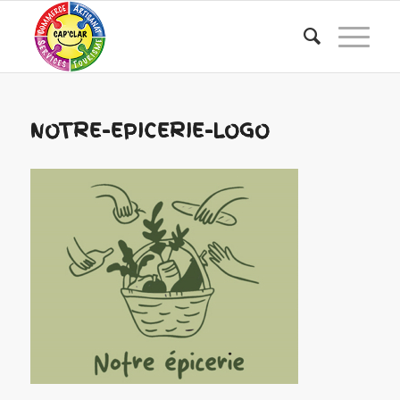
NOTRE-EPICERIE-LOGO