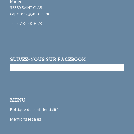
Mairie
32380 SAINT-CLAR
capclar32@gmail.com
Tél. 07 82 28 03 73
SUIVEZ-NOUS SUR FACEBOOK
MENU
Politique de confidentialité
Mentions légales