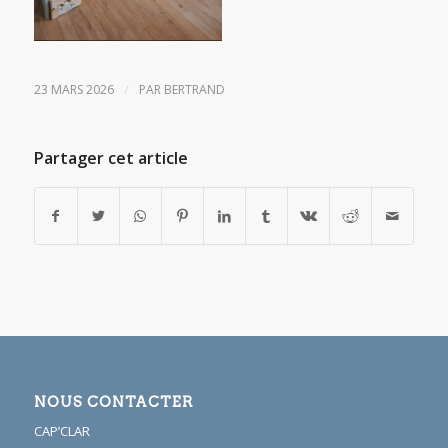
/
23 MARS 2026
PAR
BERTRAND
Partager cet article
NOUS CONTACTER
CAP’CLAR