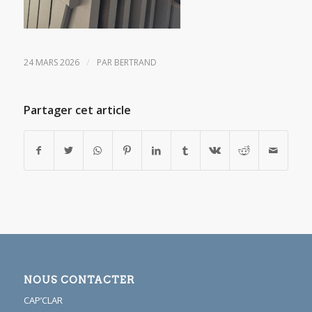
/
24 MARS 2026
PAR
BERTRAND
Partager cet article
NOUS CONTACTER
CAP’CLAR