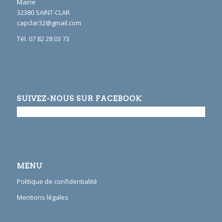
Mairie
32380 SAINT-CLAR
capclar32@gmail.com
Tél. 07 82 28 03 73
SUIVEZ-NOUS SUR FACEBOOK
MENU
Politique de confidentialité
Mentions légales