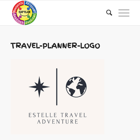
TRAVEL-PLANNER-LOGO