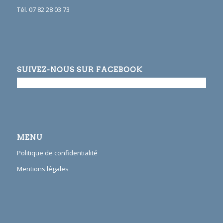
Tél. 07 82 28 03 73
SUIVEZ-NOUS SUR FACEBOOK
MENU
Politique de confidentialité
Mentions légales